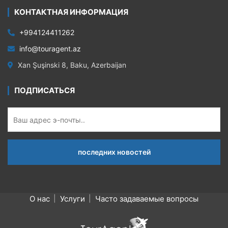
КОНТАКТНАЯ ИНФОРМАЦИЯ
+994124411262
info@touragent.az
Xan Şuşinski 8, Baku, Azerbaijan
ПОДПИСАТЬСЯ
О нас
Услуги
Часто задаваемые вопросы