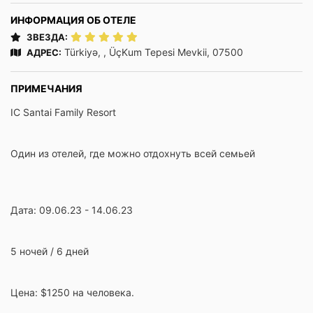
ИНФОРМАЦИЯ ОБ ОТЕЛЕ
ЗВЕЗДА:
Türkiyə, , ÜçKum Tepesi Mevkii, 07500
АДРЕС:
ПРИМЕЧАНИЯ
IC Santai Family Resort
Один из отелей, где можно отдохнуть всей семьей
Дата: 09.06.23 - 14.06.23
5 ночей / 6 дней
Цена: $1250 на человека.