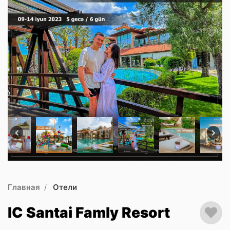
Главная
Отели
IC Santai Famly Resort