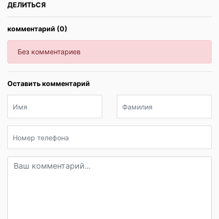
ДЕЛИТЬСЯ
комментарий (0)
Без комментариев
Оставить комментарий