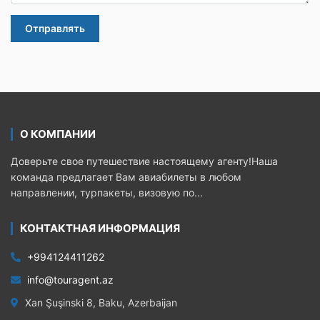
Отправлять
О КОМПАНИИ
Доверьте свое путешествие настоящему агенту!Наша
команда предлагает Вам авиабилеты в любом
направлении, турпакеты, визовую по...
КОНТАКТНАЯ ИНФОРМАЦИЯ
+994124411262
info@touragent.az
Xan Şuşinski 8, Baku, Azerbaijan