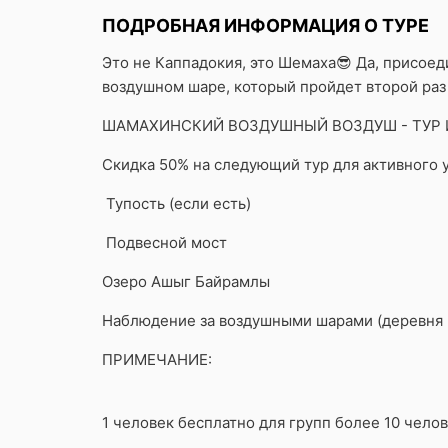
ПОДРОБНАЯ ИНФОРМАЦИЯ О ТУРЕ
Это не Каппадокия, это Шемаха😎 Да, присоед
воздушном шаре, который пройдет второй раз 
ШАМАХИНСКИЙ ВОЗДУШНЫЙ ВОЗДУШ - ТУР
Скидка 50% на следующий тур для активного у
Тупость (если есть)
Подвесной мост
Озеро Ашыг Байрамлы
Наблюдение за воздушными шарами (деревня
ПРИМЕЧАНИЕ:
1 человек бесплатно для групп более 10 челов