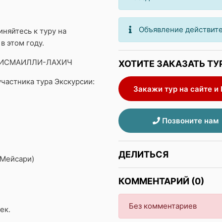
Объявление действите
иняйтесь к туру на
в этом году.
 ИСМАИЛЛИ-ЛАХИЧ
ХОТИТЕ ЗАКАЗАТЬ ТУ
частника тура Экскурсии:
Закажи тур на сайте и
Позвоните нам
ДЕЛИТЬСЯ
 Мейсари)
КОММЕНТАРИЙ (0)
Без комментариев
ек.