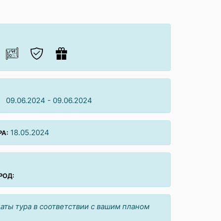
09.06.2024 - 09.06.2024
18.05.2024
А:
РОД:
аты тура в соответствии с вашим планом