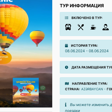
ТУР ИНФОРМАЦИЯ
ВКЛЮЧЕНО В ТУР:
ИСТОРИЯ ТУРА:
08.06.2024 - 08.06.2024
ДАТА РАЗМЕЩЕНИЯ ТУР
НАПРАВЛЕНИЕ ТУРА:
СТРАНА:
AZƏRBAYCAN -
ГО
Вы можете изменить д
поездки