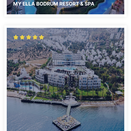
MY ELLA BODRUM RESORT & SPA