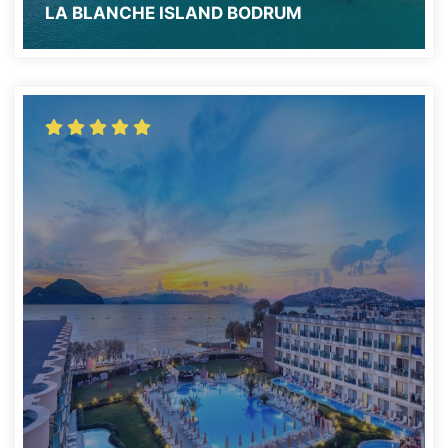
LA BLANCHE ISLAND BODRUM