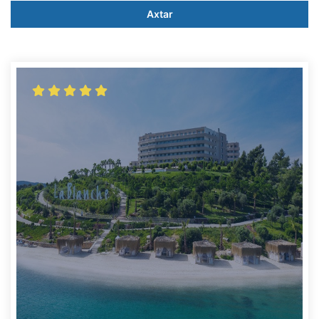
Axtar