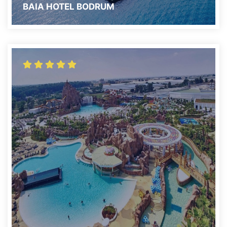
BAIA HOTEL BODRUM