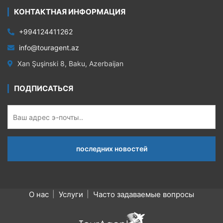
КОНТАКТНАЯ ИНФОРМАЦИЯ
+994124411262
info@touragent.az
Xan Şuşinski 8, Baku, Azerbaijan
ПОДПИСАТЬСЯ
О нас
Услуги
Часто задаваемые вопросы