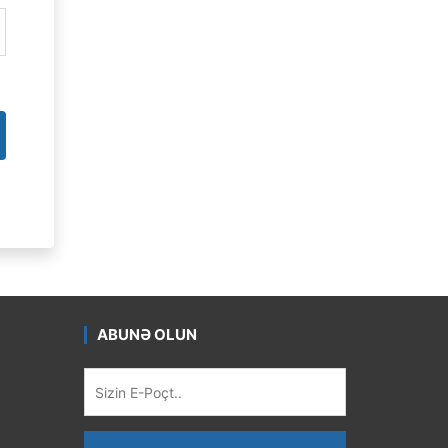
ABUNƏ OLUN